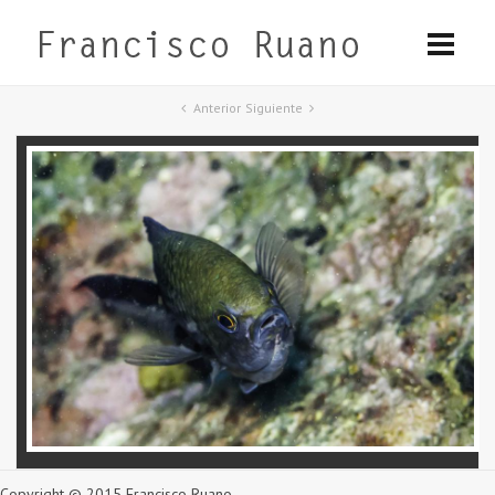
Anterior
Siguiente
Copyright © 2015 Francisco Ruano.