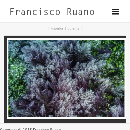
Anterior
Siguiente
Copyright © 2015 Francisco Ruano.