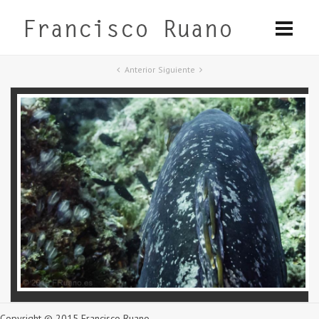
Anterior
Siguiente
Copyright © 2015 Francisco Ruano.