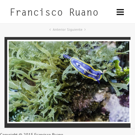
Anterior
Siguiente
Copyright © 2015 Francisco Ruano.