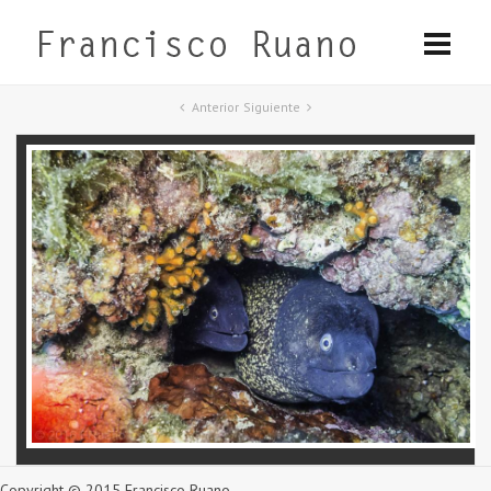
Anterior
Siguiente
Copyright © 2015 Francisco Ruano.