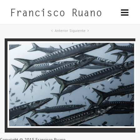
Anterior
Siguiente
Copyright © 2015 Francisco Ruano.