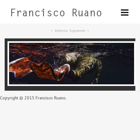
Anterior
Siguiente
Copyright © 2015 Francisco Ruano.