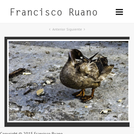
Anterior
Siguiente
Copyright © 2015 Francisco Ruano.