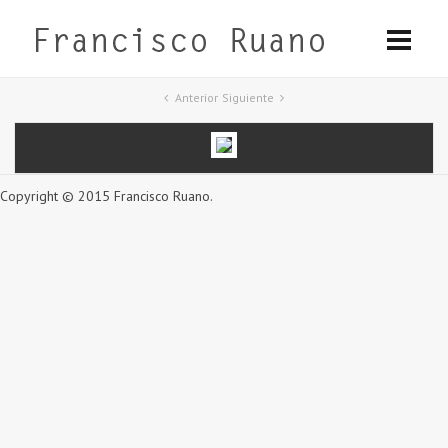
Anterior
Siguiente
Copyright © 2015 Francisco Ruano.