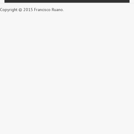
Copyright © 2015 Francisco Ruano.