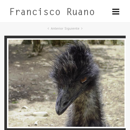
Anterior
Siguiente