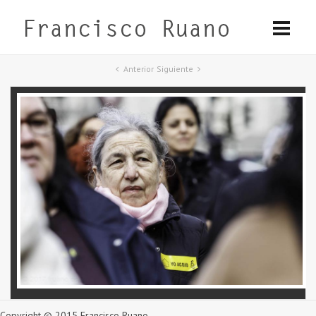
Anterior
Siguiente
Copyright © 2015 Francisco Ruano.