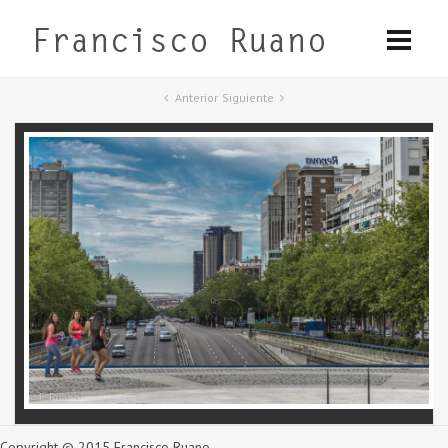
Anterior
Siguiente
Copyright © 2015 Francisco Ruano.