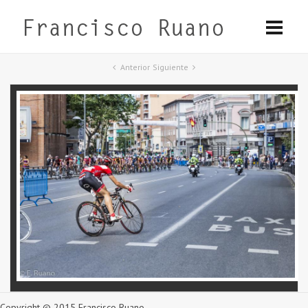
Anterior
Siguiente
Copyright © 2015 Francisco Ruano.