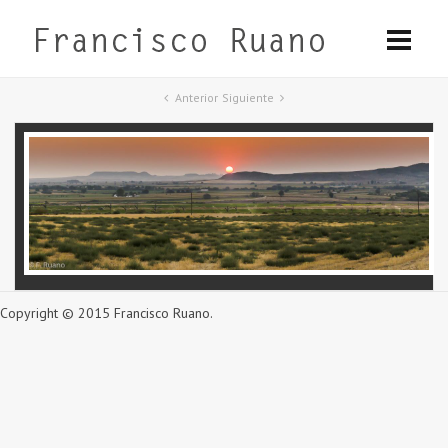
Anterior
Siguiente
Copyright © 2015 Francisco Ruano.