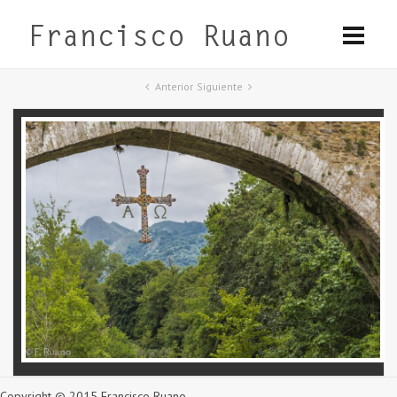
Anterior
Siguiente
Copyright © 2015 Francisco Ruano.