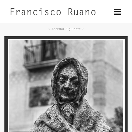
Anterior
Siguiente