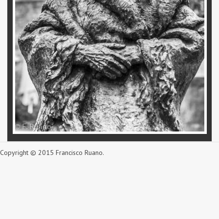
Copyright © 2015 Francisco Ruano.