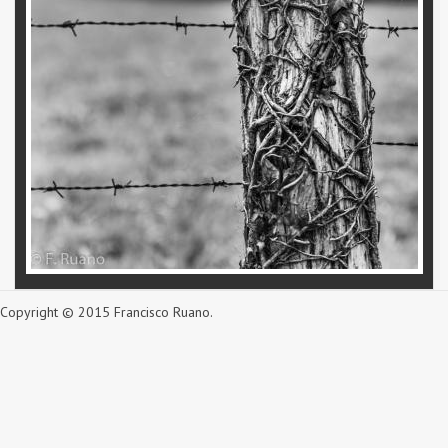
Copyright © 2015 Francisco Ruano.