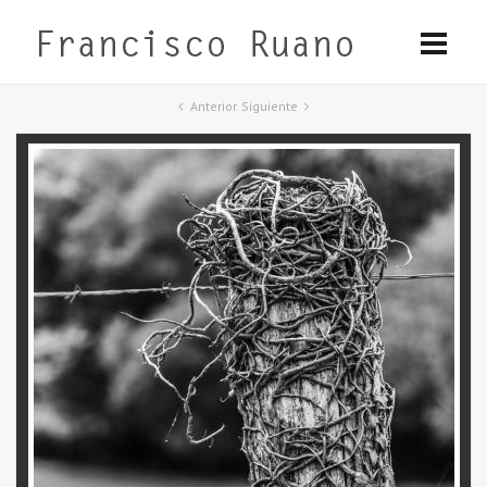
Anterior
Siguiente