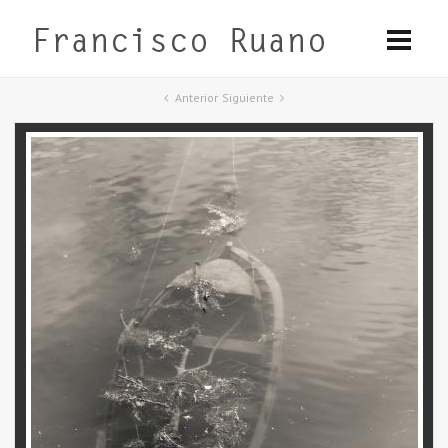
Anterior
Siguiente