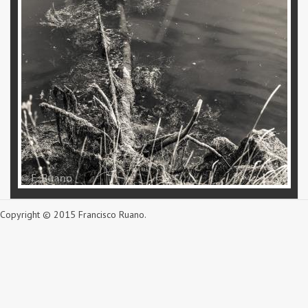
Copyright © 2015 Francisco Ruano.