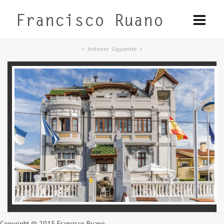
Anterior
Siguiente
Copyright © 2015 Francisco Ruano.