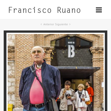
Anterior
Siguiente