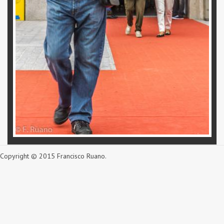
Copyright © 2015 Francisco Ruano.