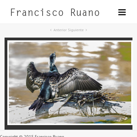
Anterior
Siguiente
Copyright © 2015 Francisco Ruano.