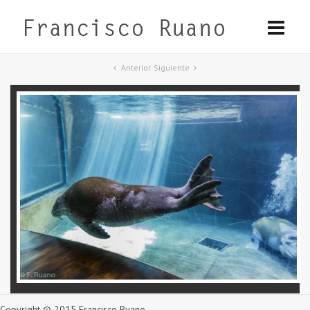
Anterior
Siguiente
Copyright © 2015 Francisco Ruano.