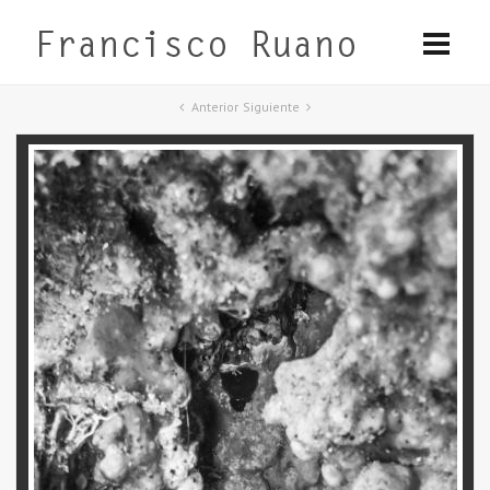
Anterior
Siguiente