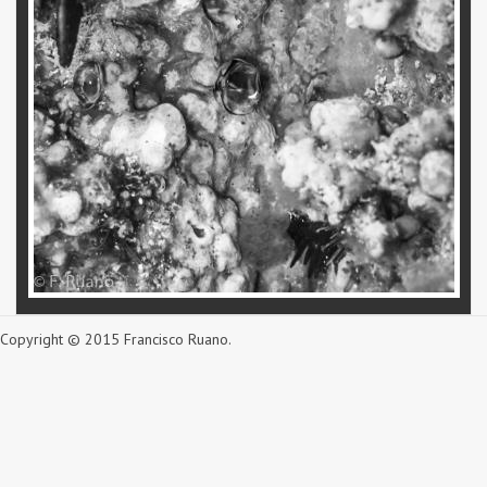
Copyright © 2015 Francisco Ruano.