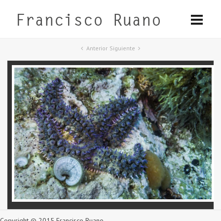
Anterior
Siguiente
Copyright © 2015 Francisco Ruano.