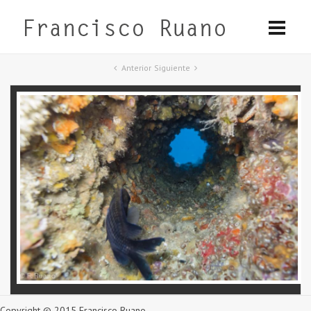
Anterior
Siguiente
Copyright © 2015 Francisco Ruano.