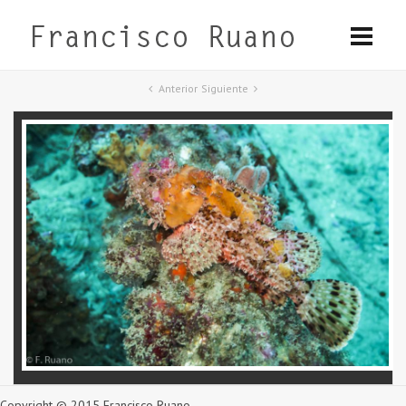
Anterior
Siguiente
Copyright © 2015 Francisco Ruano.