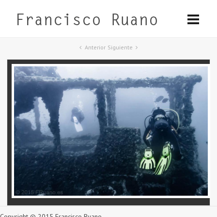
Anterior
Siguiente
Copyright © 2015 Francisco Ruano.