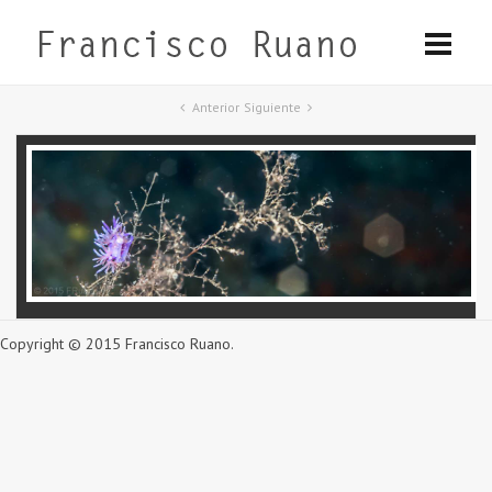
Anterior
Siguiente
Copyright © 2015 Francisco Ruano.