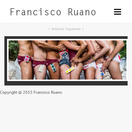
Anterior
Siguiente
Copyright © 2015 Francisco Ruano.