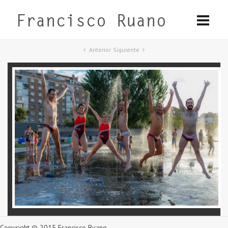
Anterior
Siguiente
Copyright © 2015 Francisco Ruano.