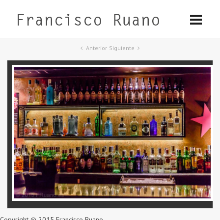
Anterior
Siguiente
Copyright © 2015 Francisco Ruano.