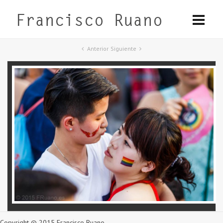
Anterior
Siguiente
Copyright © 2015 Francisco Ruano.