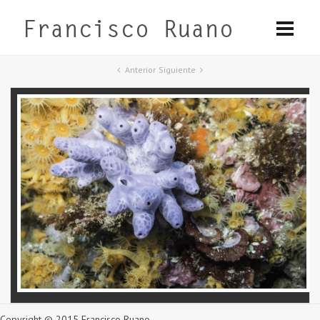
Anterior
Siguiente
Copyright © 2015 Francisco Ruano.