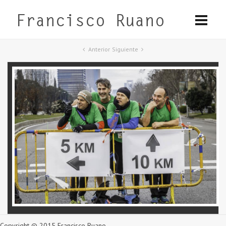
Anterior
Siguiente
Copyright © 2015 Francisco Ruano.