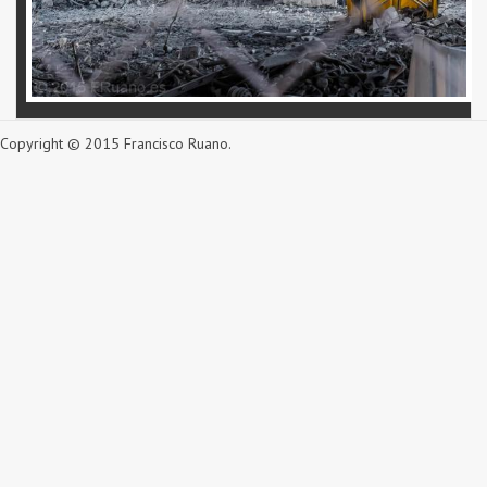
Copyright © 2015 Francisco Ruano.