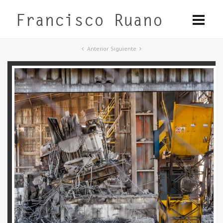
Anterior
Siguiente