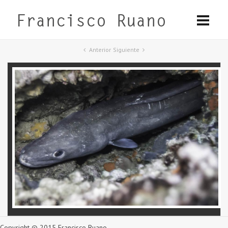
Anterior
Siguiente
Copyright © 2015 Francisco Ruano.